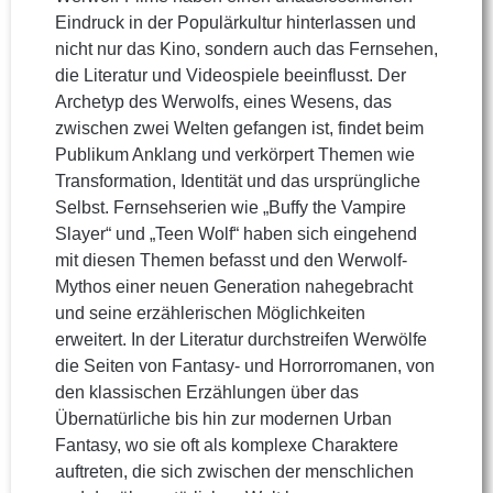
Eindruck in der Populärkultur hinterlassen und
nicht nur das Kino, sondern auch das Fernsehen,
die Literatur und Videospiele beeinflusst. Der
Archetyp des Werwolfs, eines Wesens, das
zwischen zwei Welten gefangen ist, findet beim
Publikum Anklang und verkörpert Themen wie
Transformation, Identität und das ursprüngliche
Selbst. Fernsehserien wie „Buffy the Vampire
Slayer“ und „Teen Wolf“ haben sich eingehend
mit diesen Themen befasst und den Werwolf-
Mythos einer neuen Generation nahegebracht
und seine erzählerischen Möglichkeiten
erweitert. In der Literatur durchstreifen Werwölfe
die Seiten von Fantasy- und Horrorromanen, von
den klassischen Erzählungen über das
Übernatürliche bis hin zur modernen Urban
Fantasy, wo sie oft als komplexe Charaktere
auftreten, die sich zwischen der menschlichen