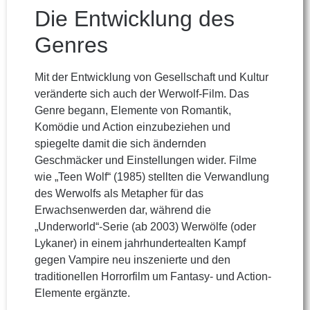
Die Entwicklung des
Genres
Mit der Entwicklung von Gesellschaft und Kultur
veränderte sich auch der Werwolf-Film. Das
Genre begann, Elemente von Romantik,
Komödie und Action einzubeziehen und
spiegelte damit die sich ändernden
Geschmäcker und Einstellungen wider. Filme
wie „Teen Wolf“ (1985) stellten die Verwandlung
des Werwolfs als Metapher für das
Erwachsenwerden dar, während die
„Underworld“-Serie (ab 2003) Werwölfe (oder
Lykaner) in einem jahrhundertealten Kampf
gegen Vampire neu inszenierte und den
traditionellen Horrorfilm um Fantasy- und Action-
Elemente ergänzte.