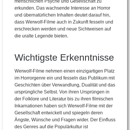
menschlichen Psyche und Gesellschaft zu
erkunden. Das wachsende Interesse an Horror
und übernatürlichen Inhalten deutet darauf hin,
dass Werwolf-Filme auch in Zukunft fesseln und
erschrecken werden und neue Sichtweisen auf
die uralte Legende bieten.
Wichtigste Erkenntnisse
Werwolf-Filme nehmen einen einzigartigen Platz
im Horrorgenre ein und fesseln das Publikum mit
Geschichten über Verwandlung, Dualität und das
ursprüngliche Selbst. Von ihren Ursprüngen in
der Folklore und Literatur bis zu ihren filmischen
Inkarnationen haben sich Werwolf-Filme mit der
Gesellschaft entwickelt und spiegeln deren
Ängste, Wünsche und Fragen wider. Der Einfluss
des Genres auf die Populärkultur ist