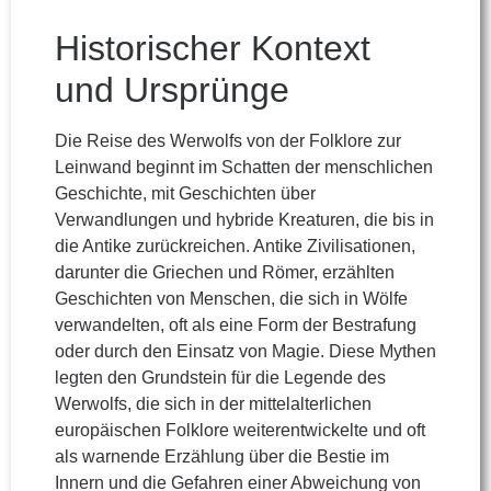
Historischer Kontext
und Ursprünge
Die Reise des Werwolfs von der Folklore zur
Leinwand beginnt im Schatten der menschlichen
Geschichte, mit Geschichten über
Verwandlungen und hybride Kreaturen, die bis in
die Antike zurückreichen. Antike Zivilisationen,
darunter die Griechen und Römer, erzählten
Geschichten von Menschen, die sich in Wölfe
verwandelten, oft als eine Form der Bestrafung
oder durch den Einsatz von Magie. Diese Mythen
legten den Grundstein für die Legende des
Werwolfs, die sich in der mittelalterlichen
europäischen Folklore weiterentwickelte und oft
als warnende Erzählung über die Bestie im
Innern und die Gefahren einer Abweichung von