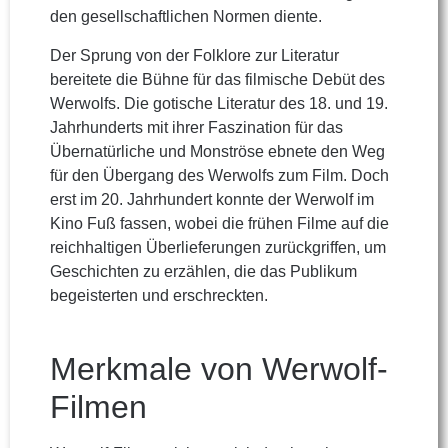
den gesellschaftlichen Normen diente.
Der Sprung von der Folklore zur Literatur
bereitete die Bühne für das filmische Debüt des
Werwolfs. Die gotische Literatur des 18. und 19.
Jahrhunderts mit ihrer Faszination für das
Übernatürliche und Monströse ebnete den Weg
für den Übergang des Werwolfs zum Film. Doch
erst im 20. Jahrhundert konnte der Werwolf im
Kino Fuß fassen, wobei die frühen Filme auf die
reichhaltigen Überlieferungen zurückgriffen, um
Geschichten zu erzählen, die das Publikum
begeisterten und erschreckten.
Merkmale von Werwolf-
Filmen