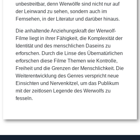
unbestreitbar, denn Werwölfe sind nicht nur auf
der Leinwand zu sehen, sondern auch im
Fernsehen, in der Literatur und darüber hinaus.
Die anhaltende Anziehungskraft der Werwolf-
Filme liegt in ihrer Fähigkeit, die Komplexität der
Identität und des menschlichen Daseins zu
erforschen. Durch die Linse des Übernatürlichen
erforschen diese Filme Themen wie Kontrolle,
Freiheit und die Grenzen der Menschlichkeit. Die
Weiterentwicklung des Genres verspricht neue
Einsichten und Nervenkitzel, um das Publikum
mit der zeitlosen Legende des Werwolfs zu
fesseln.