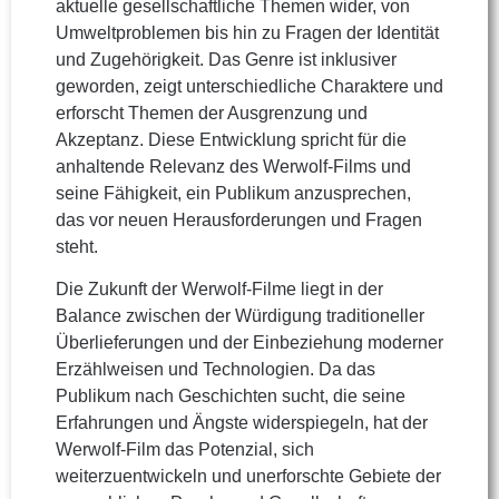
aktuelle gesellschaftliche Themen wider, von
Umweltproblemen bis hin zu Fragen der Identität
und Zugehörigkeit. Das Genre ist inklusiver
geworden, zeigt unterschiedliche Charaktere und
erforscht Themen der Ausgrenzung und
Akzeptanz. Diese Entwicklung spricht für die
anhaltende Relevanz des Werwolf-Films und
seine Fähigkeit, ein Publikum anzusprechen,
das vor neuen Herausforderungen und Fragen
steht.
Die Zukunft der Werwolf-Filme liegt in der
Balance zwischen der Würdigung traditioneller
Überlieferungen und der Einbeziehung moderner
Erzählweisen und Technologien. Da das
Publikum nach Geschichten sucht, die seine
Erfahrungen und Ängste widerspiegeln, hat der
Werwolf-Film das Potenzial, sich
weiterzuentwickeln und unerforschte Gebiete der