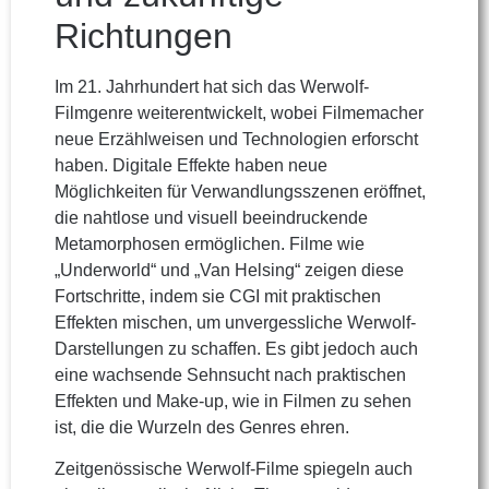
Richtungen
Im 21. Jahrhundert hat sich das Werwolf-
Filmgenre weiterentwickelt, wobei Filmemacher
neue Erzählweisen und Technologien erforscht
haben. Digitale Effekte haben neue
Möglichkeiten für Verwandlungsszenen eröffnet,
die nahtlose und visuell beeindruckende
Metamorphosen ermöglichen. Filme wie
„Underworld“ und „Van Helsing“ zeigen diese
Fortschritte, indem sie CGI mit praktischen
Effekten mischen, um unvergessliche Werwolf-
Darstellungen zu schaffen. Es gibt jedoch auch
eine wachsende Sehnsucht nach praktischen
Effekten und Make-up, wie in Filmen zu sehen
ist, die die Wurzeln des Genres ehren.
Zeitgenössische Werwolf-Filme spiegeln auch