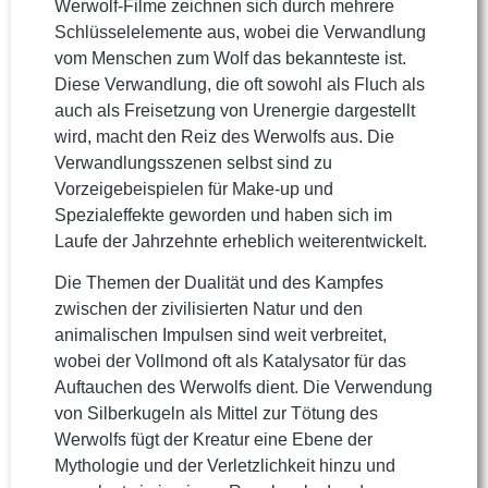
Werwolf-Filme zeichnen sich durch mehrere
Schlüsselelemente aus, wobei die Verwandlung
vom Menschen zum Wolf das bekannteste ist.
Diese Verwandlung, die oft sowohl als Fluch als
auch als Freisetzung von Urenergie dargestellt
wird, macht den Reiz des Werwolfs aus. Die
Verwandlungsszenen selbst sind zu
Vorzeigebeispielen für Make-up und
Spezialeffekte geworden und haben sich im
Laufe der Jahrzehnte erheblich weiterentwickelt.
Die Themen der Dualität und des Kampfes
zwischen der zivilisierten Natur und den
animalischen Impulsen sind weit verbreitet,
wobei der Vollmond oft als Katalysator für das
Auftauchen des Werwolfs dient. Die Verwendung
von Silberkugeln als Mittel zur Tötung des
Werwolfs fügt der Kreatur eine Ebene der
Mythologie und der Verletzlichkeit hinzu und