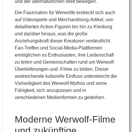
und der übernatürlichen Welt bewegen.
Die Faszination für Werwölfe erstreckt sich auch
auf Videospiele und Merchandising-Artikel, von
detaillierten Action-Figuren bis hin zu Kleidung
und darüber hinaus, was die große
Anziehungskraft dieser Kreaturen verdeutlicht.
Fan-Treffen und Social-Media-Plattformen
ermöglichen es Enthusiasten, ihre Leidenschaft
zu teilen und Gemeinschaften rund um Werwolf-
Überlieferungen und -Filme zu bilden. Dieser
weitreichende kulturelle Einfluss unterstreicht die
Vielseitigkeit des Werwolf-Mythos und seine
Fähigkeit, sich anzupassen und in
verschiedenen Medienformen zu gedeihen.
Moderne Werwolf-Filme
und zukünftige