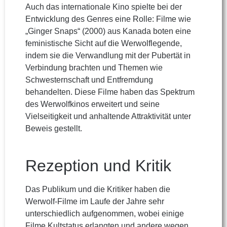
Auch das internationale Kino spielte bei der
Entwicklung des Genres eine Rolle: Filme wie
„Ginger Snaps“ (2000) aus Kanada boten eine
feministische Sicht auf die Werwolflegende,
indem sie die Verwandlung mit der Pubertät in
Verbindung brachten und Themen wie
Schwesternschaft und Entfremdung
behandelten. Diese Filme haben das Spektrum
des Werwolfkinos erweitert und seine
Vielseitigkeit und anhaltende Attraktivität unter
Beweis gestellt.
Rezeption und Kritik
Das Publikum und die Kritiker haben die
Werwolf-Filme im Laufe der Jahre sehr
unterschiedlich aufgenommen, wobei einige
Filme Kultstatus erlangten und andere wegen