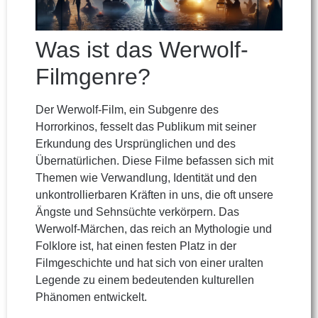
Was ist das Werwolf-
Filmgenre?
Der Werwolf-Film, ein Subgenre des
Horrorkinos, fesselt das Publikum mit seiner
Erkundung des Ursprünglichen und des
Übernatürlichen. Diese Filme befassen sich mit
Themen wie Verwandlung, Identität und den
unkontrollierbaren Kräften in uns, die oft unsere
Ängste und Sehnsüchte verkörpern. Das
Werwolf-Märchen, das reich an Mythologie und
Folklore ist, hat einen festen Platz in der
Filmgeschichte und hat sich von einer uralten
Legende zu einem bedeutenden kulturellen
Phänomen entwickelt.