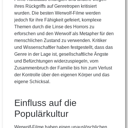
ihres Rückgriffs auf Genretropen kritisiert
wurden. Die besten Werwolf-Filme werden
jedoch für ihre Fähigkeit gefeiert, komplexe
Themen durch die Linse des Horrors zu
erforschen und den Werwolf als Metapher für den
menschlichen Zustand zu verwenden. Kritiker
und Wissenschaftler haben festgestellt, dass das
Genre in der Lage ist, gesellschaftliche Ängste
und Befürchtungen widerzuspiegeln, vom
Zusammenbruch der Familie bis hin zum Verlust
der Kontrolle über den eigenen Körper und das
eigene Schicksal.
Einfluss auf die
Populärkultur
Werwolf-Filme haben einen unauslöschlichen