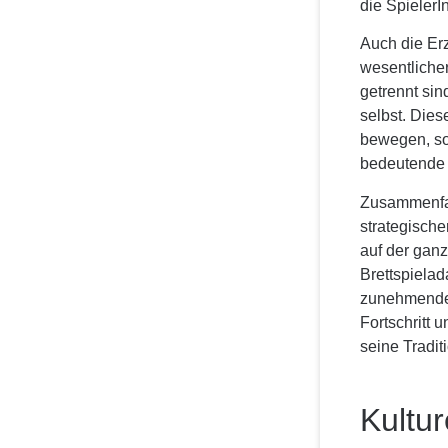
die SpielerI
Auch die Erz
wesentliche
getrennt si
selbst. Diese
bewegen, son
bedeutende 
Zusammenfas
strategische
auf der ganz
Brettspielad
zunehmende 
Fortschritt
seine Tradi
Kultu