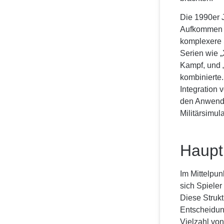
Die 1990er 
Aufkommen fo
komplexere 
Serien wie 
Kampf, und 
kombinierte.
Integration
den Anwendu
Militärsimul
Haupt
Im Mittelpu
sich Spieler
Diese Strukt
Entscheidun
Vielzahl von