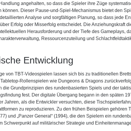
 Handlung angehalten, so dass die Spieler ihre Züge systemati
 können. Dieser Pause-und-Spiel-Mechanismus bietet den Spi
detaillierten Analyse und sorgfältigen Planung, so dass jede E
über Erfolg oder Misserfolg entscheidet. Die Anziehungskraft d
 intellektuellen Herausforderung und der Tiefe des Gameplays, da
arakterverwaltung, Ressourcenzuteilung und Schlachtfeldtaktik
rische Entwicklung
e von TBT-Videospielen lassen sich bis zu traditionellen Brett
Tabletop-Rollenspielen wie Dungeons & Dragons zurückverfol
n die Grundprinzipien des rundenbasierten Spiels und der takti
gsfindung fest. Der digitale Übergang begann in den späten 1
r Jahren, als die Entwickler versuchten, diese Tischspielerfah
ttformen zu reproduzieren. Zu den frühen Beispielen gehören Ti
77) und „Panzer General“ (1994), die den Spielern ein rundenb
em Schwerpunkt auf militärischer Strategie und Einheitenmana