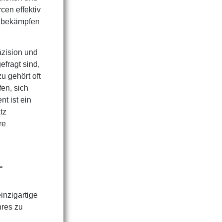
cen effektiv
u bekämpfen
äzision und
efragt sind,
u gehört oft
fen, sich
t ist ein
tz
re
T
inzigartige
nres zu