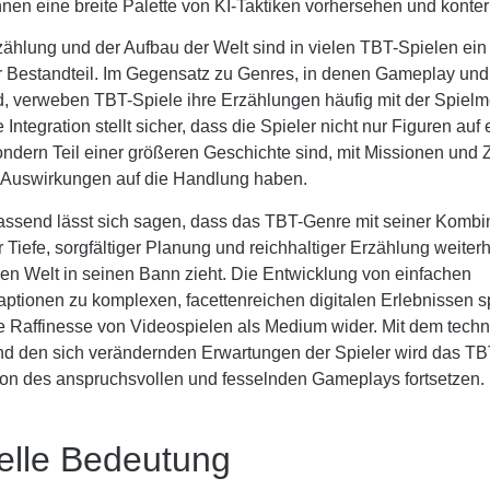
nnen eine breite Palette von KI-Taktiken vorhersehen und konte
ählung und der Aufbau der Welt sind in vielen TBT-Spielen ein
r Bestandteil. Im Gegensatz zu Genres, in denen Gameplay und 
nd, verweben TBT-Spiele ihre Erzählungen häufig mit der Spiel
 Integration stellt sicher, dass die Spieler nicht nur Figuren auf
dern Teil einer größeren Geschichte sind, mit Missionen und Z
Auswirkungen auf die Handlung haben.
send lässt sich sagen, dass das TBT-Genre mit seiner Kombi
r Tiefe, sorgfältiger Planung und reichhaltiger Erzählung weiterh
en Welt in seinen Bann zieht. Die Entwicklung von einfachen
aptionen zu komplexen, facettenreichen digitalen Erlebnissen sp
Raffinesse von Videospielen als Medium wider. Mit dem tech
 und den sich verändernden Erwartungen der Spieler wird das T
tion des anspruchsvollen und fesselnden Gameplays fortsetzen.
relle Bedeutung