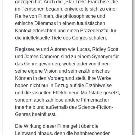
gezogen hat. Auch die „Star Trek“-Franchise, die
im Fernsehen begann, entwickelte sich zu einer
Reihe von Filmen, die philosophische und
ethische Dilemmas in einem futuristischen
Kontext erforschten und einen Präzedenzfall für
die intellektuelle Tiefe des Genres schufen.
Regisseure und Autoren wie Lucas, Ridley Scott
und James Cameron sind zu einem Synonym für
das Genre geworden, wobei jeder von ihnen
seine eigene Vision und sein erzählerisches
Können in den Vordergrund stellt. Ihre Werke
haben nicht nur in Bezug auf die Erzählweise
und die visuellen Effekte neue Maßstäbe gesetzt,
sondern auch zahllose andere Filmemacher
innerhalb und außerhalb des Science-Fiction-
Genres beeinflusst.
Die Wirkung dieser Filme geht über die
Leinwand hinaus, denn die bahnbrechenden