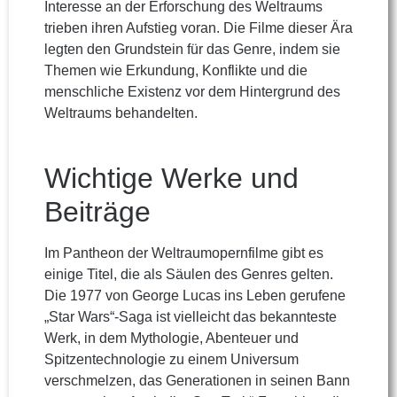
Interesse an der Erforschung des Weltraums
trieben ihren Aufstieg voran. Die Filme dieser Ära
legten den Grundstein für das Genre, indem sie
Themen wie Erkundung, Konflikte und die
menschliche Existenz vor dem Hintergrund des
Weltraums behandelten.
Wichtige Werke und
Beiträge
Im Pantheon der Weltraumopernfilme gibt es
einige Titel, die als Säulen des Genres gelten.
Die 1977 von George Lucas ins Leben gerufene
„Star Wars“-Saga ist vielleicht das bekannteste
Werk, in dem Mythologie, Abenteuer und
Spitzentechnologie zu einem Universum
verschmelzen, das Generationen in seinen Bann