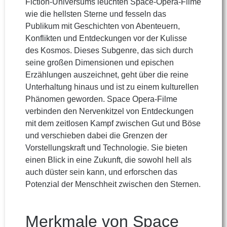
Fiction-Universums leuchten Space-Opera-Filme
wie die hellsten Sterne und fesseln das
Publikum mit Geschichten von Abenteuern,
Konflikten und Entdeckungen vor der Kulisse
des Kosmos. Dieses Subgenre, das sich durch
seine großen Dimensionen und epischen
Erzählungen auszeichnet, geht über die reine
Unterhaltung hinaus und ist zu einem kulturellen
Phänomen geworden. Space Opera-Filme
verbinden den Nervenkitzel von Entdeckungen
mit dem zeitlosen Kampf zwischen Gut und Böse
und verschieben dabei die Grenzen der
Vorstellungskraft und Technologie. Sie bieten
einen Blick in eine Zukunft, die sowohl hell als
auch düster sein kann, und erforschen das
Potenzial der Menschheit zwischen den Sternen.
Merkmale von Space