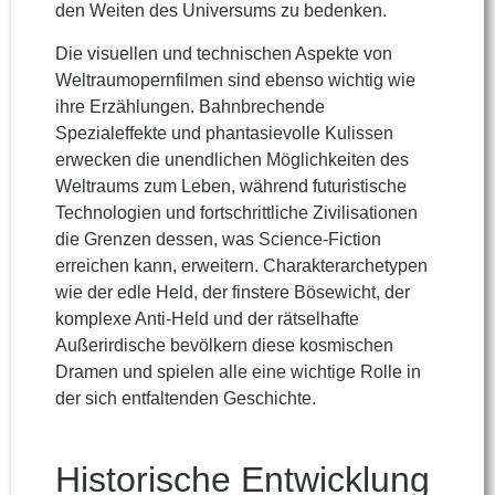
den Weiten des Universums zu bedenken.
Die visuellen und technischen Aspekte von
Weltraumopernfilmen sind ebenso wichtig wie
ihre Erzählungen. Bahnbrechende
Spezialeffekte und phantasievolle Kulissen
erwecken die unendlichen Möglichkeiten des
Weltraums zum Leben, während futuristische
Technologien und fortschrittliche Zivilisationen
die Grenzen dessen, was Science-Fiction
erreichen kann, erweitern. Charakterarchetypen
wie der edle Held, der finstere Bösewicht, der
komplexe Anti-Held und der rätselhafte
Außerirdische bevölkern diese kosmischen
Dramen und spielen alle eine wichtige Rolle in
der sich entfaltenden Geschichte.
Historische Entwicklung