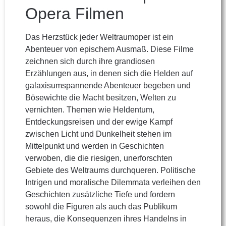
Opera Filmen
Das Herzstück jeder Weltraumoper ist ein
Abenteuer von epischem Ausmaß. Diese Filme
zeichnen sich durch ihre grandiosen
Erzählungen aus, in denen sich die Helden auf
galaxisumspannende Abenteuer begeben und
Bösewichte die Macht besitzen, Welten zu
vernichten. Themen wie Heldentum,
Entdeckungsreisen und der ewige Kampf
zwischen Licht und Dunkelheit stehen im
Mittelpunkt und werden in Geschichten
verwoben, die die riesigen, unerforschten
Gebiete des Weltraums durchqueren. Politische
Intrigen und moralische Dilemmata verleihen den
Geschichten zusätzliche Tiefe und fordern
sowohl die Figuren als auch das Publikum
heraus, die Konsequenzen ihres Handelns in