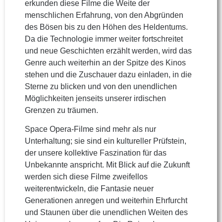
erkunden diese Filme die Weite der
menschlichen Erfahrung, von den Abgründen
des Bösen bis zu den Höhen des Heldentums.
Da die Technologie immer weiter fortschreitet
und neue Geschichten erzählt werden, wird das
Genre auch weiterhin an der Spitze des Kinos
stehen und die Zuschauer dazu einladen, in die
Sterne zu blicken und von den unendlichen
Möglichkeiten jenseits unserer irdischen
Grenzen zu träumen.
Space Opera-Filme sind mehr als nur
Unterhaltung; sie sind ein kultureller Prüfstein,
der unsere kollektive Faszination für das
Unbekannte anspricht. Mit Blick auf die Zukunft
werden sich diese Filme zweifellos
weiterentwickeln, die Fantasie neuer
Generationen anregen und weiterhin Ehrfurcht
und Staunen über die unendlichen Weiten des