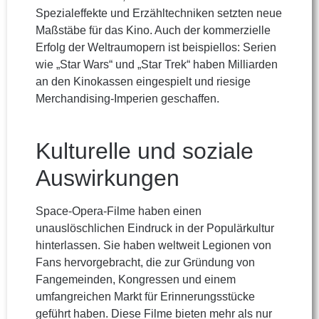
Spezialeffekte und Erzähltechniken setzten neue
Maßstäbe für das Kino. Auch der kommerzielle
Erfolg der Weltraumopern ist beispiellos: Serien
wie „Star Wars“ und „Star Trek“ haben Milliarden
an den Kinokassen eingespielt und riesige
Merchandising-Imperien geschaffen.
Kulturelle und soziale
Auswirkungen
Space-Opera-Filme haben einen
unauslöschlichen Eindruck in der Populärkultur
hinterlassen. Sie haben weltweit Legionen von
Fans hervorgebracht, die zur Gründung von
Fangemeinden, Kongressen und einem
umfangreichen Markt für Erinnerungsstücke
geführt haben. Diese Filme bieten mehr als nur