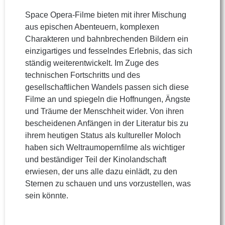
Space Opera-Filme bieten mit ihrer Mischung
aus epischen Abenteuern, komplexen
Charakteren und bahnbrechenden Bildern ein
einzigartiges und fesselndes Erlebnis, das sich
ständig weiterentwickelt. Im Zuge des
technischen Fortschritts und des
gesellschaftlichen Wandels passen sich diese
Filme an und spiegeln die Hoffnungen, Ängste
und Träume der Menschheit wider. Von ihren
bescheidenen Anfängen in der Literatur bis zu
ihrem heutigen Status als kultureller Moloch
haben sich Weltraumopernfilme als wichtiger
und beständiger Teil der Kinolandschaft
erwiesen, der uns alle dazu einlädt, zu den
Sternen zu schauen und uns vorzustellen, was
sein könnte.