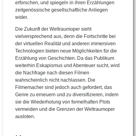
erforschen, und spiegeln in ihren Erzählungen
zeitgenössische gesellschaftliche Anliegen
wider.
Die Zukunft der Weltraumoper sieht
vielversprechend aus, denn die Fortschritte bei
der virtuellen Realität und anderen immersiven
Technologien bieten neue Möglichkeiten für die
Erzählung von Geschichten. Da das Publikum
weiterhin Eskapismus und Abenteuer sucht, wird
die Nachfrage nach diesen Filmen
wahrscheinlich nicht nachlassen. Die
Filmemacher sind jedoch auch gefordert, das
Genre zu erneuern und zu diversifizieren, indem
sie die Wiederholung von formelhaften Plots
vermeiden und die Grenzen der Weltraumoper
ausloten.