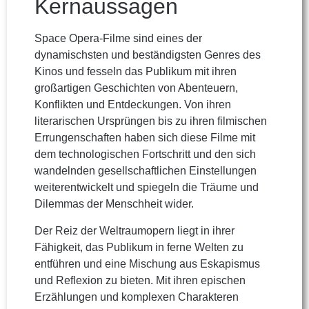
Kernaussagen
Space Opera-Filme sind eines der
dynamischsten und beständigsten Genres des
Kinos und fesseln das Publikum mit ihren
großartigen Geschichten von Abenteuern,
Konflikten und Entdeckungen. Von ihren
literarischen Ursprüngen bis zu ihren filmischen
Errungenschaften haben sich diese Filme mit
dem technologischen Fortschritt und den sich
wandelnden gesellschaftlichen Einstellungen
weiterentwickelt und spiegeln die Träume und
Dilemmas der Menschheit wider.
Der Reiz der Weltraumopern liegt in ihrer
Fähigkeit, das Publikum in ferne Welten zu
entführen und eine Mischung aus Eskapismus
und Reflexion zu bieten. Mit ihren epischen
Erzählungen und komplexen Charakteren