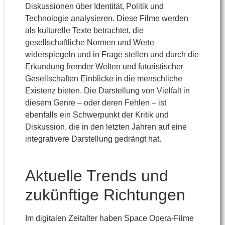
Diskussionen über Identität, Politik und
Technologie analysieren. Diese Filme werden
als kulturelle Texte betrachtet, die
gesellschaftliche Normen und Werte
widerspiegeln und in Frage stellen und durch die
Erkundung fremder Welten und futuristischer
Gesellschaften Einblicke in die menschliche
Existenz bieten. Die Darstellung von Vielfalt in
diesem Genre – oder deren Fehlen – ist
ebenfalls ein Schwerpunkt der Kritik und
Diskussion, die in den letzten Jahren auf eine
integrativere Darstellung gedrängt hat.
Aktuelle Trends und
zukünftige Richtungen
Im digitalen Zeitalter haben Space Opera-Filme