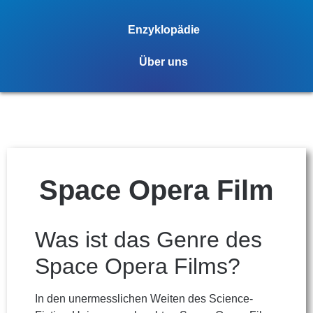
Enzyklopädie
Über uns
Space Opera Film
Was ist das Genre des
Space Opera Films?
In den unermesslichen Weiten des Science-