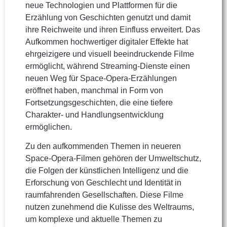
neue Technologien und Plattformen für die
Erzählung von Geschichten genutzt und damit
ihre Reichweite und ihren Einfluss erweitert. Das
Aufkommen hochwertiger digitaler Effekte hat
ehrgeizigere und visuell beeindruckende Filme
ermöglicht, während Streaming-Dienste einen
neuen Weg für Space-Opera-Erzählungen
eröffnet haben, manchmal in Form von
Fortsetzungsgeschichten, die eine tiefere
Charakter- und Handlungsentwicklung
ermöglichen.
Zu den aufkommenden Themen in neueren
Space-Opera-Filmen gehören der Umweltschutz,
die Folgen der künstlichen Intelligenz und die
Erforschung von Geschlecht und Identität in
raumfahrenden Gesellschaften. Diese Filme
nutzen zunehmend die Kulisse des Weltraums,
um komplexe und aktuelle Themen zu