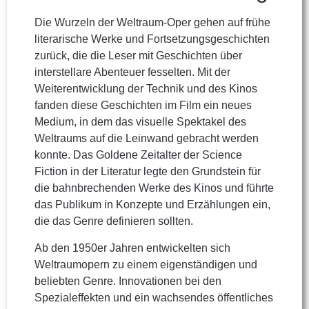
Die Wurzeln der Weltraum-Oper gehen auf frühe
literarische Werke und Fortsetzungsgeschichten
zurück, die die Leser mit Geschichten über
interstellare Abenteuer fesselten. Mit der
Weiterentwicklung der Technik und des Kinos
fanden diese Geschichten im Film ein neues
Medium, in dem das visuelle Spektakel des
Weltraums auf die Leinwand gebracht werden
konnte. Das Goldene Zeitalter der Science
Fiction in der Literatur legte den Grundstein für
die bahnbrechenden Werke des Kinos und führte
das Publikum in Konzepte und Erzählungen ein,
die das Genre definieren sollten.
Ab den 1950er Jahren entwickelten sich
Weltraumopern zu einem eigenständigen und
beliebten Genre. Innovationen bei den
Spezialeffekten und ein wachsendes öffentliches