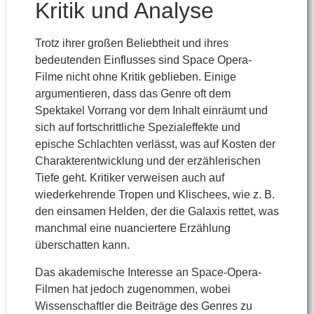
Kritik und Analyse
Trotz ihrer großen Beliebtheit und ihres
bedeutenden Einflusses sind Space Opera-
Filme nicht ohne Kritik geblieben. Einige
argumentieren, dass das Genre oft dem
Spektakel Vorrang vor dem Inhalt einräumt und
sich auf fortschrittliche Spezialeffekte und
epische Schlachten verlässt, was auf Kosten der
Charakterentwicklung und der erzählerischen
Tiefe geht. Kritiker verweisen auch auf
wiederkehrende Tropen und Klischees, wie z. B.
den einsamen Helden, der die Galaxis rettet, was
manchmal eine nuanciertere Erzählung
überschatten kann.
Das akademische Interesse an Space-Opera-
Filmen hat jedoch zugenommen, wobei
Wissenschaftler die Beiträge des Genres zu