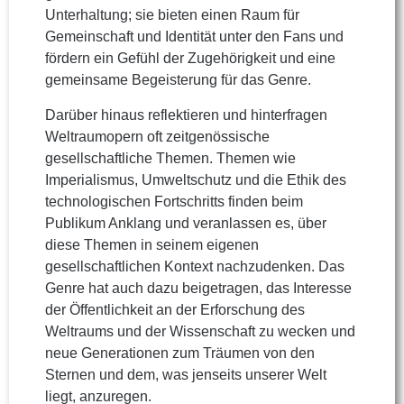
Unterhaltung; sie bieten einen Raum für
Gemeinschaft und Identität unter den Fans und
fördern ein Gefühl der Zugehörigkeit und eine
gemeinsame Begeisterung für das Genre.
Darüber hinaus reflektieren und hinterfragen
Weltraumopern oft zeitgenössische
gesellschaftliche Themen. Themen wie
Imperialismus, Umweltschutz und die Ethik des
technologischen Fortschritts finden beim
Publikum Anklang und veranlassen es, über
diese Themen in seinem eigenen
gesellschaftlichen Kontext nachzudenken. Das
Genre hat auch dazu beigetragen, das Interesse
der Öffentlichkeit an der Erforschung des
Weltraums und der Wissenschaft zu wecken und
neue Generationen zum Träumen von den
Sternen und dem, was jenseits unserer Welt
liegt, anzuregen.