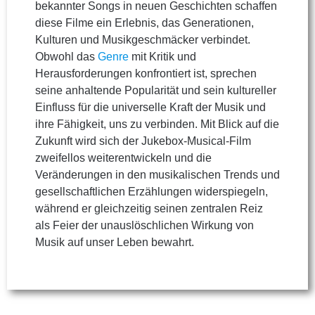
bekannter Songs in neuen Geschichten schaffen
diese Filme ein Erlebnis, das Generationen,
Kulturen und Musikgeschmäcker verbindet.
Obwohl das
Genre
mit Kritik und
Herausforderungen konfrontiert ist, sprechen
seine anhaltende Popularität und sein kultureller
Einfluss für die universelle Kraft der Musik und
ihre Fähigkeit, uns zu verbinden. Mit Blick auf die
Zukunft wird sich der Jukebox-Musical-Film
zweifellos weiterentwickeln und die
Veränderungen in den musikalischen Trends und
gesellschaftlichen Erzählungen widerspiegeln,
während er gleichzeitig seinen zentralen Reiz
als Feier der unauslöschlichen Wirkung von
Musik auf unser Leben bewahrt.