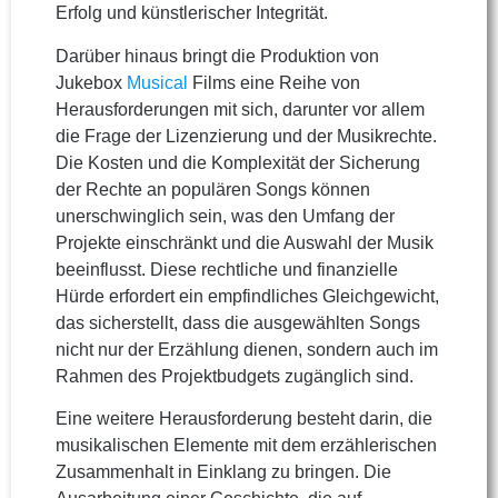
Erfolg und künstlerischer Integrität.
Darüber hinaus bringt die Produktion von
Jukebox
Musical
Films eine Reihe von
Herausforderungen mit sich, darunter vor allem
die Frage der Lizenzierung und der Musikrechte.
Die Kosten und die Komplexität der Sicherung
der Rechte an populären Songs können
unerschwinglich sein, was den Umfang der
Projekte einschränkt und die Auswahl der Musik
beeinflusst. Diese rechtliche und finanzielle
Hürde erfordert ein empfindliches Gleichgewicht,
das sicherstellt, dass die ausgewählten Songs
nicht nur der Erzählung dienen, sondern auch im
Rahmen des Projektbudgets zugänglich sind.
Eine weitere Herausforderung besteht darin, die
musikalischen Elemente mit dem erzählerischen
Zusammenhalt in Einklang zu bringen. Die