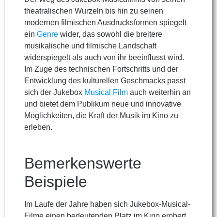
theatralischen Wurzeln bis hin zu seinen
modernen filmischen Ausdrucksformen spiegelt
ein
Genre
wider, das sowohl die breitere
musikalische und filmische Landschaft
widerspiegelt als auch von ihr beeinflusst wird.
Im Zuge des technischen Fortschritts und der
Entwicklung des kulturellen Geschmacks passt
sich der Jukebox
Musical Film
auch weiterhin an
und bietet dem Publikum neue und innovative
Möglichkeiten, die Kraft der Musik im Kino zu
erleben.
Bemerkenswerte
Beispiele
Im Laufe der Jahre haben sich Jukebox-Musical-
Filme einen bedeutenden Platz im Kino erobert,