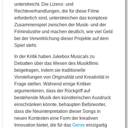
unterstreicht. Die Lizenz- und
Rechteverhandlungen, die für diese Filme
erforderlich sind, unterstreichen das komplexe
Zusammenspiel zwischen der Musik- und der
Filmindustrie und machen deutlich, wie viel Geld
bei der Verwirklichung dieser Projekte auf dem
Spiel steht.
In der Kritik haben Jukebox Musicals zu
Debatten über das Wesen des Musikfilms
beigetragen, indem sie traditionelle
Vorstellungen von Originalität und Kreativität in
Frage stellen. Während einige Kritiker
argumentieren, dass der Rückgriff auf
bestehende Musik den künstlerischen Ausdruck
einschränken könnte, behaupten Befürworter,
dass die Neuinterpretation dieser Songs in
neuen Kontexten eine Form der kreativen
Innovation bietet, die für das
Genre
einzigartig