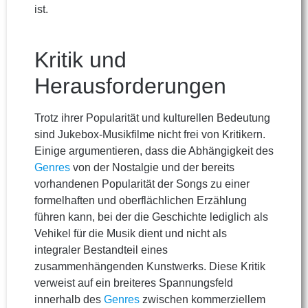
ist.
Kritik und
Herausforderungen
Trotz ihrer Popularität und kulturellen Bedeutung
sind Jukebox-Musikfilme nicht frei von Kritikern.
Einige argumentieren, dass die Abhängigkeit des
Genres
von der Nostalgie und der bereits
vorhandenen Popularität der Songs zu einer
formelhaften und oberflächlichen Erzählung
führen kann, bei der die Geschichte lediglich als
Vehikel für die Musik dient und nicht als
integraler Bestandteil eines
zusammenhängenden Kunstwerks. Diese Kritik
verweist auf ein breiteres Spannungsfeld
innerhalb des
Genres
zwischen kommerziellem