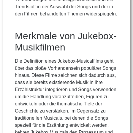
Trends oft in der Auswahl der Songs und der in
den Filmen behandelten Themen widerspiegeln.
Merkmale von Jukebox-
Musikfilmen
Die Definition eines Jukebox-Musicalfilms geht
über das bloße Vorhandensein populärer Songs
hinaus. Diese Filme zeichnen sich dadurch aus,
dass sie bereits existierende Musik in ihre
Erzählstruktur integrieren und Songs verwenden,
um die Handlung voranzutreiben, Figuren zu
entwickeln oder die thematische Tiefe der
Geschichte zu verstärken. Im Gegensatz zu
traditionellen Musicals, bei denen die Songs
speziell für die Erzählung entwickelt werden,
kehren Jukebox Musicals den Prozess um und