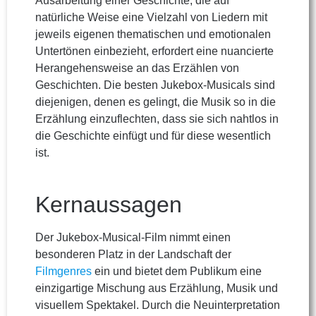
Ausarbeitung einer Geschichte, die auf
natürliche Weise eine Vielzahl von Liedern mit
jeweils eigenen thematischen und emotionalen
Untertönen einbezieht, erfordert eine nuancierte
Herangehensweise an das Erzählen von
Geschichten. Die besten Jukebox-Musicals sind
diejenigen, denen es gelingt, die Musik so in die
Erzählung einzuflechten, dass sie sich nahtlos in
die Geschichte einfügt und für diese wesentlich
ist.
Kernaussagen
Der Jukebox-Musical-Film nimmt einen
besonderen Platz in der Landschaft der
Filmgenres
ein und bietet dem Publikum eine
einzigartige Mischung aus Erzählung, Musik und
visuellem Spektakel. Durch die Neuinterpretation