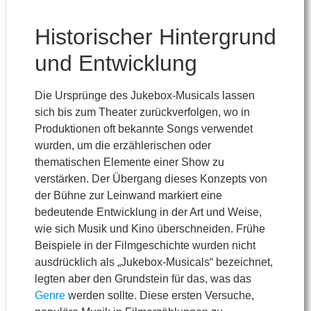
Historischer Hintergrund
und Entwicklung
Die Ursprünge des Jukebox-Musicals lassen
sich bis zum Theater zurückverfolgen, wo in
Produktionen oft bekannte Songs verwendet
wurden, um die erzählerischen oder
thematischen Elemente einer Show zu
verstärken. Der Übergang dieses Konzepts von
der Bühne zur Leinwand markiert eine
bedeutende Entwicklung in der Art und Weise,
wie sich Musik und Kino überschneiden. Frühe
Beispiele in der Filmgeschichte wurden nicht
ausdrücklich als „Jukebox-Musicals“ bezeichnet,
legten aber den Grundstein für das, was das
Genre
werden sollte. Diese ersten Versuche,