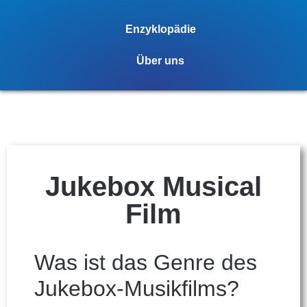
Enzyklopädie
Über uns
Jukebox Musical
Film
Was ist das Genre des
Jukebox-Musikfilms?