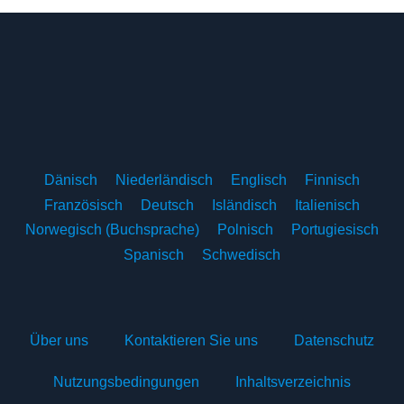
Dänisch
Niederländisch
Englisch
Finnisch
Französisch
Deutsch
Isländisch
Italienisch
Norwegisch (Buchsprache)
Polnisch
Portugiesisch
Spanisch
Schwedisch
Über uns
Kontaktieren Sie uns
Datenschutz
Nutzungsbedingungen
Inhaltsverzeichnis