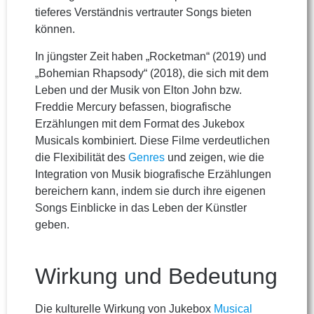
tieferes Verständnis vertrauter Songs bieten
können.
In jüngster Zeit haben „Rocketman“ (2019) und
„Bohemian Rhapsody“ (2018), die sich mit dem
Leben und der Musik von Elton John bzw.
Freddie Mercury befassen, biografische
Erzählungen mit dem Format des Jukebox
Musicals kombiniert. Diese Filme verdeutlichen
die Flexibilität des
Genres
und zeigen, wie die
Integration von Musik biografische Erzählungen
bereichern kann, indem sie durch ihre eigenen
Songs Einblicke in das Leben der Künstler
geben.
Wirkung und Bedeutung
Die kulturelle Wirkung von Jukebox
Musical