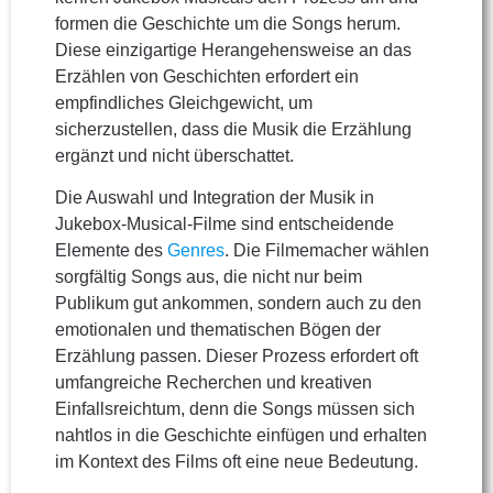
formen die Geschichte um die Songs herum.
Diese einzigartige Herangehensweise an das
Erzählen von Geschichten erfordert ein
empfindliches Gleichgewicht, um
sicherzustellen, dass die Musik die Erzählung
ergänzt und nicht überschattet.
Die Auswahl und Integration der Musik in
Jukebox-Musical-Filme sind entscheidende
Elemente des
Genres
. Die Filmemacher wählen
sorgfältig Songs aus, die nicht nur beim
Publikum gut ankommen, sondern auch zu den
emotionalen und thematischen Bögen der
Erzählung passen. Dieser Prozess erfordert oft
umfangreiche Recherchen und kreativen
Einfallsreichtum, denn die Songs müssen sich
nahtlos in die Geschichte einfügen und erhalten
im Kontext des Films oft eine neue Bedeutung.