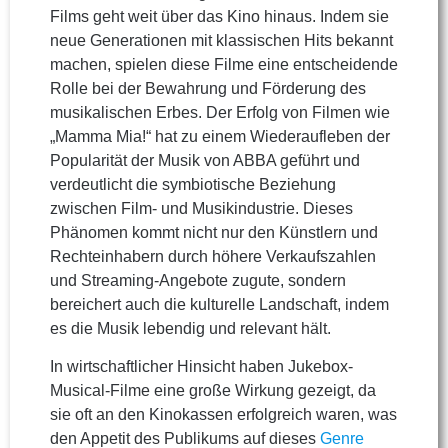
Films geht weit über das Kino hinaus. Indem sie
neue Generationen mit klassischen Hits bekannt
machen, spielen diese Filme eine entscheidende
Rolle bei der Bewahrung und Förderung des
musikalischen Erbes. Der Erfolg von Filmen wie
„Mamma Mia!“ hat zu einem Wiederaufleben der
Popularität der Musik von ABBA geführt und
verdeutlicht die symbiotische Beziehung
zwischen Film- und Musikindustrie. Dieses
Phänomen kommt nicht nur den Künstlern und
Rechteinhabern durch höhere Verkaufszahlen
und Streaming-Angebote zugute, sondern
bereichert auch die kulturelle Landschaft, indem
es die Musik lebendig und relevant hält.
In wirtschaftlicher Hinsicht haben Jukebox-
Musical-Filme eine große Wirkung gezeigt, da
sie oft an den Kinokassen erfolgreich waren, was
den Appetit des Publikums auf dieses
Genre