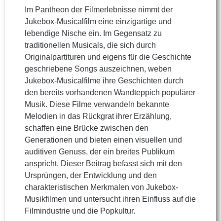
Im Pantheon der Filmerlebnisse nimmt der
Jukebox-Musicalfilm eine einzigartige und
lebendige Nische ein. Im Gegensatz zu
traditionellen Musicals, die sich durch
Originalpartituren und eigens für die Geschichte
geschriebene Songs auszeichnen, weben
Jukebox-Musicalfilme ihre Geschichten durch
den bereits vorhandenen Wandteppich populärer
Musik. Diese Filme verwandeln bekannte
Melodien in das Rückgrat ihrer Erzählung,
schaffen eine Brücke zwischen den
Generationen und bieten einen visuellen und
auditiven Genuss, der ein breites Publikum
anspricht. Dieser Beitrag befasst sich mit den
Ursprüngen, der Entwicklung und den
charakteristischen Merkmalen von Jukebox-
Musikfilmen und untersucht ihren Einfluss auf die
Filmindustrie und die Popkultur.